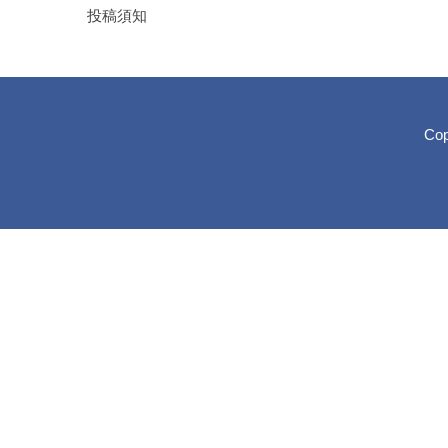
投稿須知
Cop