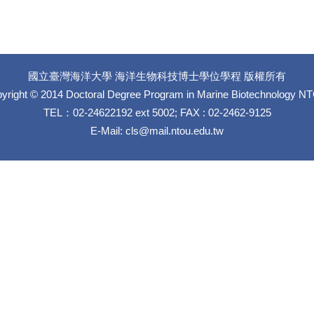
國立臺灣海洋大學 海洋生物科技博士學位學程 版權所有
yright © 2014 Doctoral Degree Program in Marine Biotechnology N
TEL：02-24622192 ext 5002; FAX : 02-2462-9125
E-Mail:
cls@mail.ntou.edu.tw