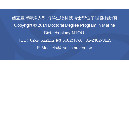
國立臺灣海洋大學 海洋生物科技博士學位學程 版權所有
Copyright © 2014 Doctoral Degree Program in Marine
Biotechnology NTOU.
TEL：02-24622192 ext 5002; FAX : 02-2462-9125
E-Mail:
cls@mail.ntou.edu.tw